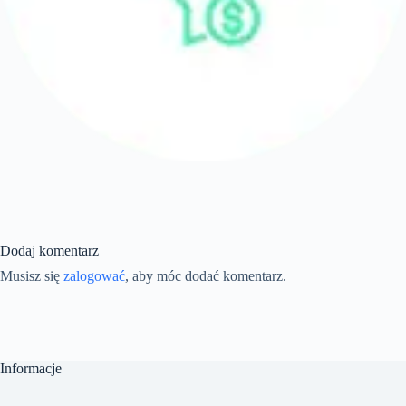
Dodaj komentarz
Musisz się
zalogować
, aby móc dodać komentarz.
Informacje