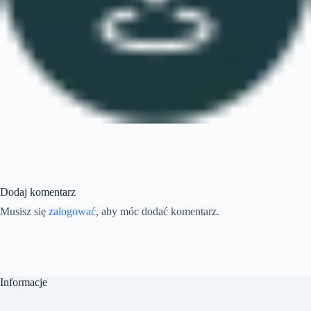
Dodaj komentarz
Musisz się
zalogować
, aby móc dodać komentarz.
Informacje