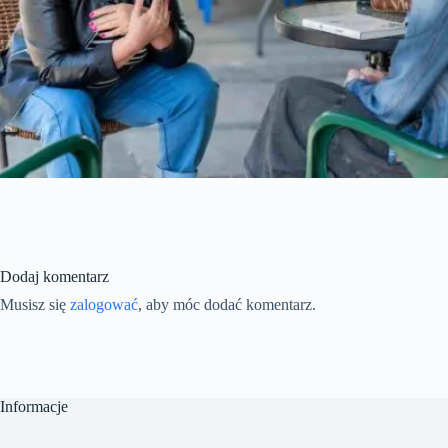
Dodaj komentarz
Musisz się
zalogować
, aby móc dodać komentarz.
Informacje