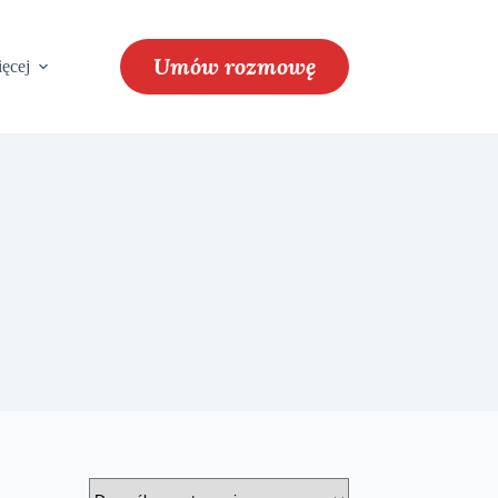
Umów rozmowę
ęcej