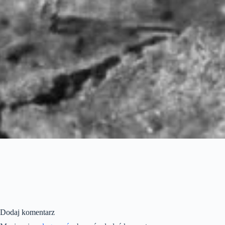
Dodaj komentarz