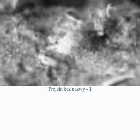
Projekt bez nazwy - 1